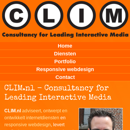
Home
Diensten
Portfolio
Responsive webdesign
Contact
CLIM.nl - Consultancy for
Leading Interactive Media
CLIM.nl
adviseert, ontwerpt en
ontwikkelt
internetdiensten
en
responsive webdesign
, levert