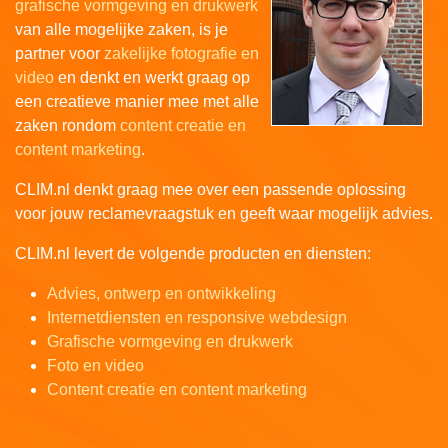
grafische vormgeving en drukwerk
van alle mogelijke zaken, is je
partner voor
zakelijke fotografie en
video
en denkt en werkt graag op
een creatieve manier mee met alle
zaken rondom
content creatie en
content marketing
.
CLIM.nl denkt graag mee over een passende oplossing
voor jouw reclamevraagstuk en geeft waar mogelijk advies.
CLIM.nl levert de volgende producten en diensten:
Advies, ontwerp en ontwikkeling
Internetdiensten en responsive webdesign
Grafische vormgeving en drukwerk
Foto en video
Content creatie en content marketing